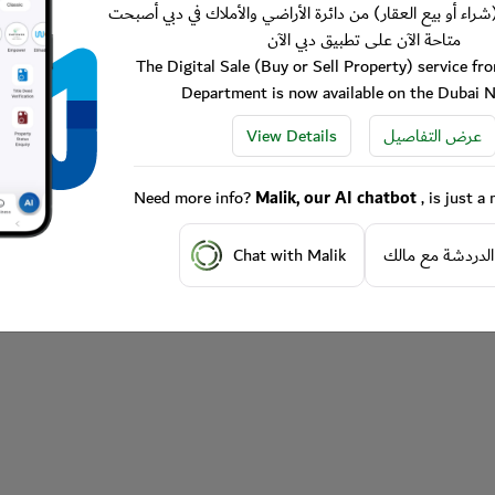
شراء أو بيع العقار) من دائرة الأراضي والأملاك في دبي أصبحت
متاحة الآن على تطبيق دبي الآن
The Digital Sale (Buy or Sell Property) service f
Department is now available on the Dubai 
View Details
عرض التفاصيل
Need more info?
Malik, our AI chatbot
, is just 
Chat with Malik
الدردشة مع مالك