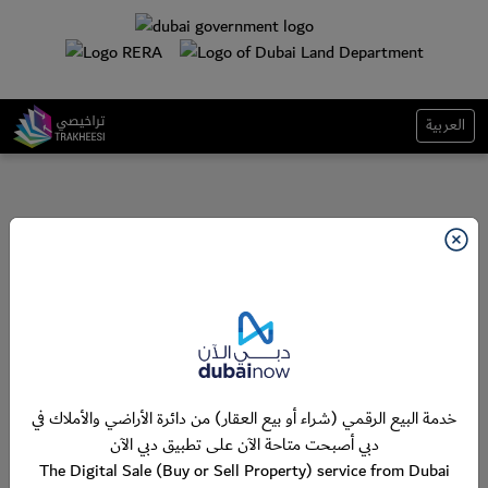
العربية
خدمة البيع الرقمي (شراء أو بيع العقار) من دائرة الأراضي والأملاك في
دبي أصبحت متاحة الآن على تطبيق دبي الآن
The Digital Sale (Buy or Sell Property) service from Dubai