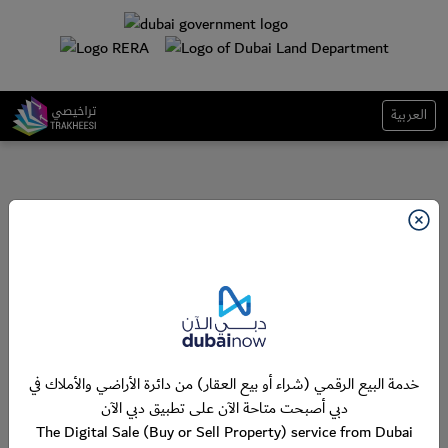
العربية
خدمة البيع الرقمي (شراء أو بيع العقار) من دائرة الأراضي والأملاك في
دبي أصبحت متاحة الآن على تطبيق دبي الآن
The Digital Sale (Buy or Sell Property) service from Dubai