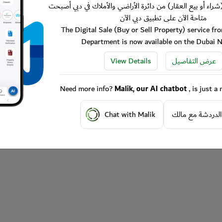
شراء أو بيع العقار) من دائرة الأراضي والأملاك في دبي أصبحت
متاحة الآن على تطبيق دبي الآن
The Digital Sale (Buy or Sell Property) service f
Department is now available on the Dubai 
View Details
عرض التفاصيل
Need more info?
Malik, our AI chatbot
, is just 
Chat with Malik
الدردشة مع مالك