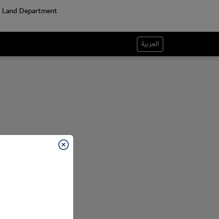
العربية