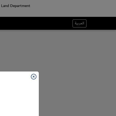
العربية