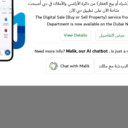
شراء أو بيع العقار) من دائرة الأراضي والأملاك في دبي أصبحت
متاحة الآن على تطبيق دبي الآن
The Digital Sale (Buy or Sell Property) service f
Department is now available on the Dubai 
View Details
عرض التفاصيل
Need more info?
Malik, our AI chatbot
, is just 
Chat with Malik
الدردشة مع مالك