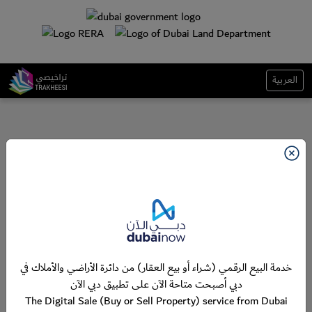
العربية
خدمة البيع الرقمي (شراء أو بيع العقار) من دائرة الأراضي والأملاك في
دبي أصبحت متاحة الآن على تطبيق دبي الآن
The Digital Sale (Buy or Sell Property) service from Dubai