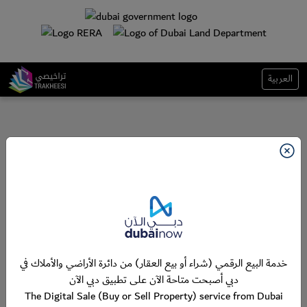
العربية
خدمة البيع الرقمي (شراء أو بيع العقار) من دائرة الأراضي والأملاك في
دبي أصبحت متاحة الآن على تطبيق دبي الآن
The Digital Sale (Buy or Sell Property) service from Dubai