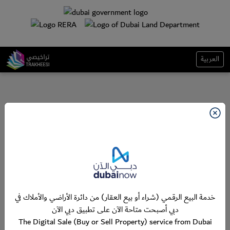
العربية
خدمة البيع الرقمي (شراء أو بيع العقار) من دائرة الأراضي والأملاك في
دبي أصبحت متاحة الآن على تطبيق دبي الآن
The Digital Sale (Buy or Sell Property) service from Dubai