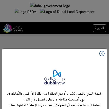
العربية
خدمة البيع الرقمي (شراء أو بيع العقار) من دائرة الأراضي والأملاك في
دبي أصبحت متاحة الآن على تطبيق دبي الآن
The Digital Sale (Buy or Sell Property) service from Dubai