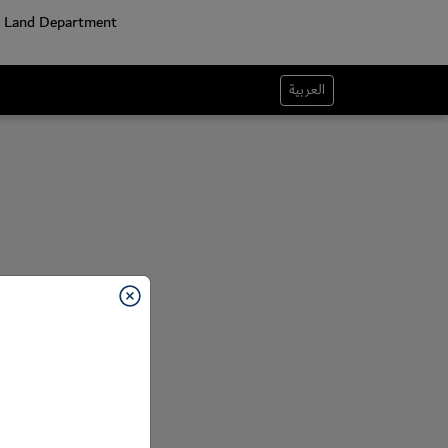
العربية