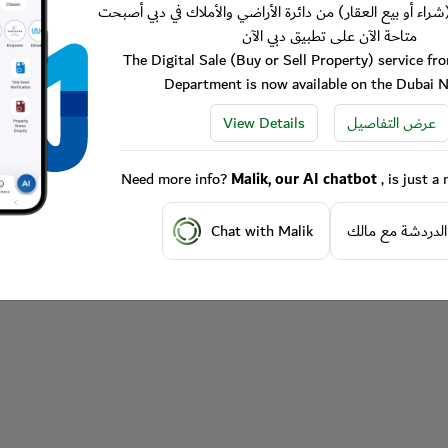
شراء أو بيع العقار) من دائرة الأراضي والأملاك في دبي أصبحت
متاحة الآن على تطبيق دبي الآن
The Digital Sale (Buy or Sell Property) service f
Department is now available on the Dubai 
View Details
عرض التفاصيل
Need more info?
Malik, our AI chatbot
, is just 
Chat with Malik
الدردشة مع مالك