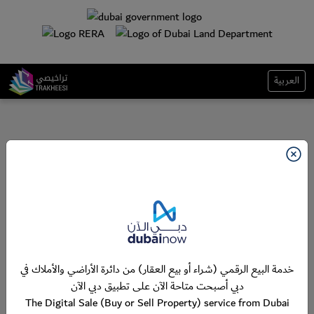
العربية
خدمة البيع الرقمي (شراء أو بيع العقار) من دائرة الأراضي والأملاك في
دبي أصبحت متاحة الآن على تطبيق دبي الآن
The Digital Sale (Buy or Sell Property) service from Dubai