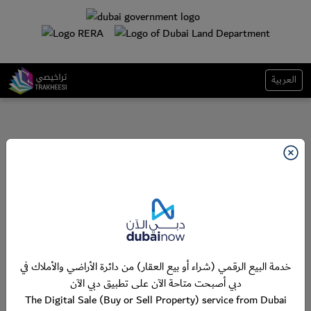
العربية
خدمة البيع الرقمي (شراء أو بيع العقار) من دائرة الأراضي والأملاك في
دبي أصبحت متاحة الآن على تطبيق دبي الآن
The Digital Sale (Buy or Sell Property) service from Dubai