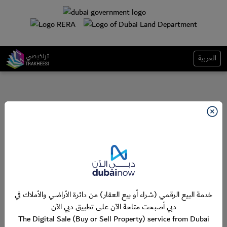
العربية
خدمة البيع الرقمي (شراء أو بيع العقار) من دائرة الأراضي والأملاك في
دبي أصبحت متاحة الآن على تطبيق دبي الآن
The Digital Sale (Buy or Sell Property) service from Dubai