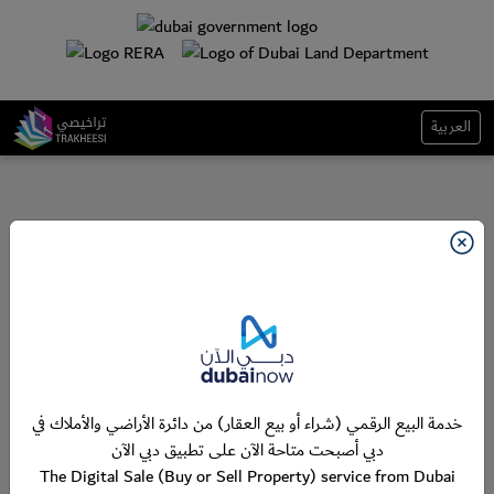
العربية
خدمة البيع الرقمي (شراء أو بيع العقار) من دائرة الأراضي والأملاك في
دبي أصبحت متاحة الآن على تطبيق دبي الآن
The Digital Sale (Buy or Sell Property) service from Dubai