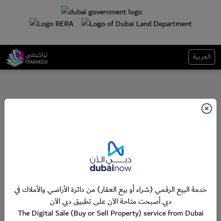
العربية
خدمة البيع الرقمي (شراء أو بيع العقار) من دائرة الأراضي والأملاك في
دبي أصبحت متاحة الآن على تطبيق دبي الآن
The Digital Sale (Buy or Sell Property) service from Dubai