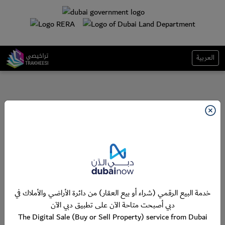
العربية
خدمة البيع الرقمي (شراء أو بيع العقار) من دائرة الأراضي والأملاك في
دبي أصبحت متاحة الآن على تطبيق دبي الآن
The Digital Sale (Buy or Sell Property) service from Dubai