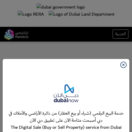
العربية
خدمة البيع الرقمي (شراء أو بيع العقار) من دائرة الأراضي والأملاك في
دبي أصبحت متاحة الآن على تطبيق دبي الآن
The Digital Sale (Buy or Sell Property) service from Dubai