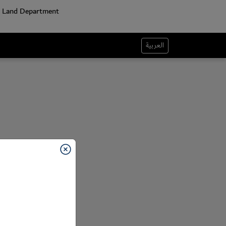
العربية