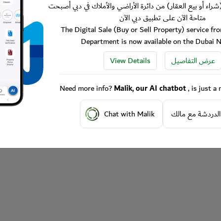
شراء أو بيع العقار) من دائرة الأراضي والأملاك في دبي أصبحت
متاحة الآن على تطبيق دبي الآن
The Digital Sale (Buy or Sell Property) service f
Department is now available on the Dubai 
View Details
عرض التفاصيل
Need more info?
Malik, our AI chatbot
, is just 
Chat with Malik
الدردشة مع مالك