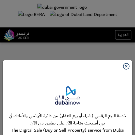
العربية
خدمة البيع الرقمي (شراء أو بيع العقار) من دائرة الأراضي والأملاك في
دبي أصبحت متاحة الآن على تطبيق دبي الآن
The Digital Sale (Buy or Sell Property) service from Dubai