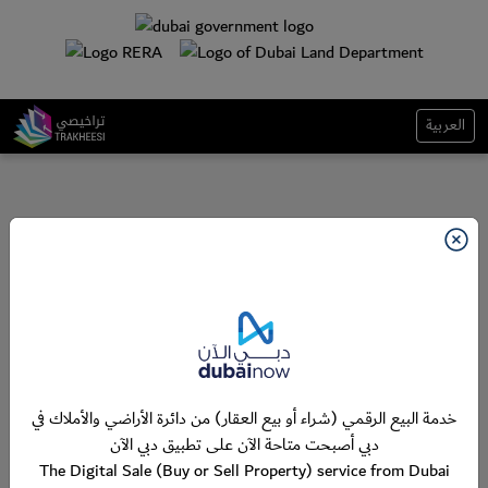
العربية
خدمة البيع الرقمي (شراء أو بيع العقار) من دائرة الأراضي والأملاك في
دبي أصبحت متاحة الآن على تطبيق دبي الآن
The Digital Sale (Buy or Sell Property) service from Dubai