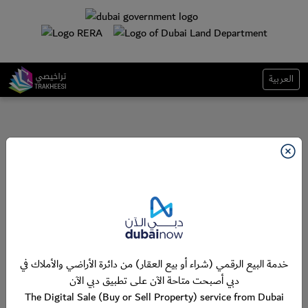
العربية
خدمة البيع الرقمي (شراء أو بيع العقار) من دائرة الأراضي والأملاك في
دبي أصبحت متاحة الآن على تطبيق دبي الآن
The Digital Sale (Buy or Sell Property) service from Dubai