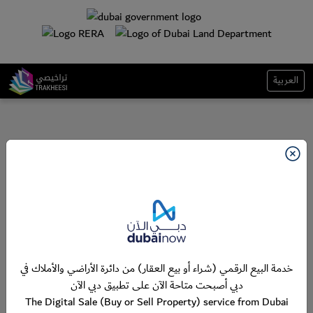
العربية
خدمة البيع الرقمي (شراء أو بيع العقار) من دائرة الأراضي والأملاك في
دبي أصبحت متاحة الآن على تطبيق دبي الآن
The Digital Sale (Buy or Sell Property) service from Dubai