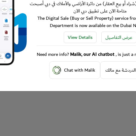
شراء أو بيع العقار) من دائرة الأراضي والأملاك في دبي أصبحت
متاحة الآن على تطبيق دبي الآن
The Digital Sale (Buy or Sell Property) service f
Department is now available on the Dubai 
View Details
عرض التفاصيل
Need more info?
Malik, our AI chatbot
, is just 
Chat with Malik
الدردشة مع مالك