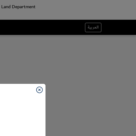
العربية