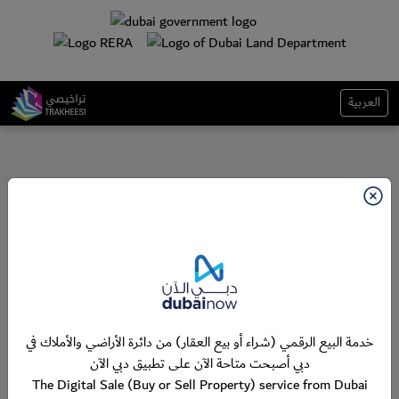
العربية
خدمة البيع الرقمي (شراء أو بيع العقار) من دائرة الأراضي والأملاك في
دبي أصبحت متاحة الآن على تطبيق دبي الآن
The Digital Sale (Buy or Sell Property) service from Dubai