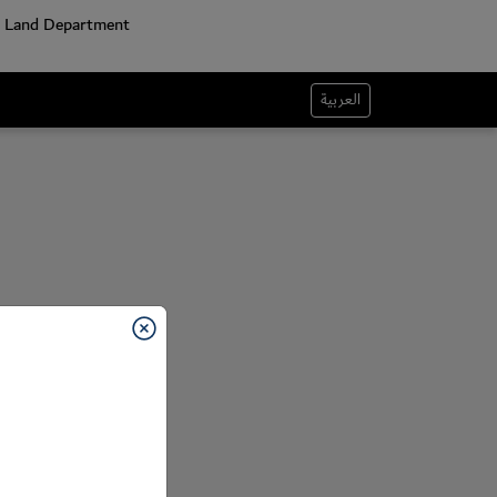
العربية