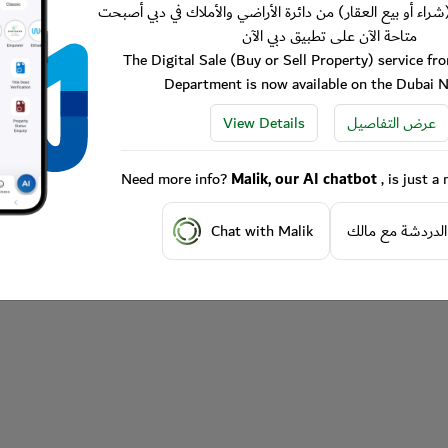
شراء أو بيع العقار) من دائرة الأراضي والأملاك في دبي أصبحت
متاحة الآن على تطبيق دبي الآن
The Digital Sale (Buy or Sell Property) service f
Department is now available on the Dubai 
View Details
عرض التفاصيل
Need more info?
Malik, our AI chatbot
, is just 
Chat with Malik
الدردشة مع مالك