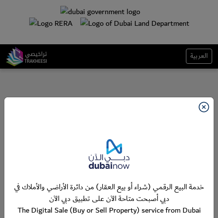
العربية
خدمة البيع الرقمي (شراء أو بيع العقار) من دائرة الأراضي والأملاك في
دبي أصبحت متاحة الآن على تطبيق دبي الآن
The Digital Sale (Buy or Sell Property) service from Dubai