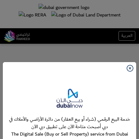
العربية
خدمة البيع الرقمي (شراء أو بيع العقار) من دائرة الأراضي والأملاك في
دبي أصبحت متاحة الآن على تطبيق دبي الآن
The Digital Sale (Buy or Sell Property) service from Dubai