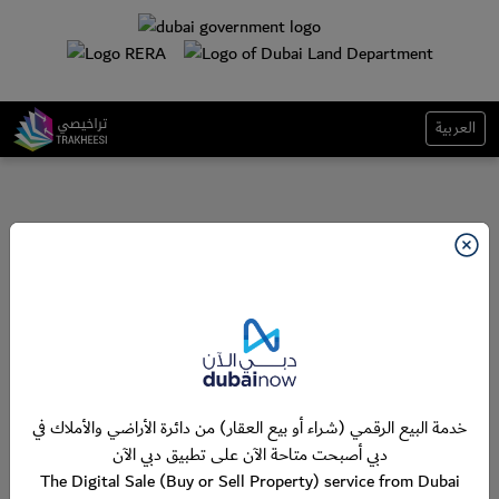
العربية
خدمة البيع الرقمي (شراء أو بيع العقار) من دائرة الأراضي والأملاك في
دبي أصبحت متاحة الآن على تطبيق دبي الآن
The Digital Sale (Buy or Sell Property) service from Dubai