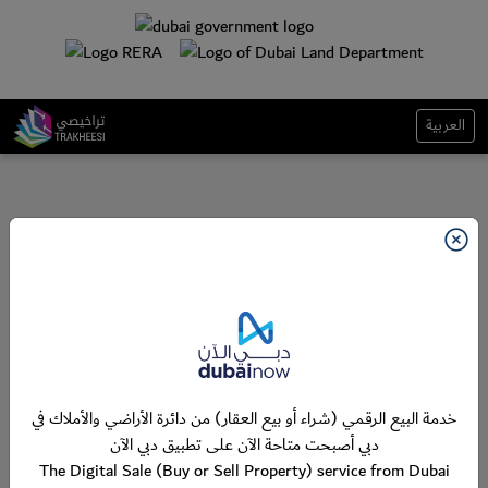
العربية
خدمة البيع الرقمي (شراء أو بيع العقار) من دائرة الأراضي والأملاك في
دبي أصبحت متاحة الآن على تطبيق دبي الآن
The Digital Sale (Buy or Sell Property) service from Dubai