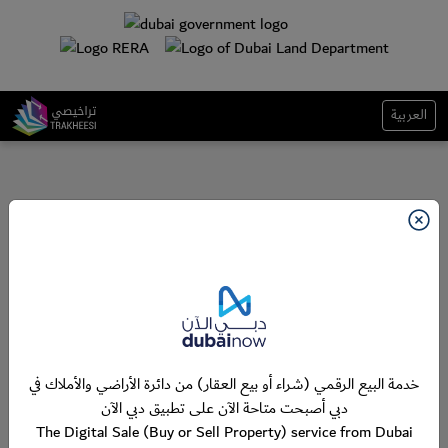
العربية
خدمة البيع الرقمي (شراء أو بيع العقار) من دائرة الأراضي والأملاك في
دبي أصبحت متاحة الآن على تطبيق دبي الآن
The Digital Sale (Buy or Sell Property) service from Dubai