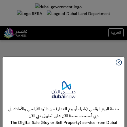
العربية
خدمة البيع الرقمي (شراء أو بيع العقار) من دائرة الأراضي والأملاك في
دبي أصبحت متاحة الآن على تطبيق دبي الآن
The Digital Sale (Buy or Sell Property) service from Dubai