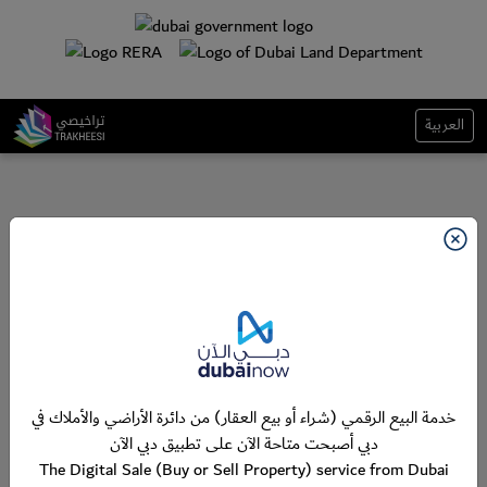
العربية
خدمة البيع الرقمي (شراء أو بيع العقار) من دائرة الأراضي والأملاك في
دبي أصبحت متاحة الآن على تطبيق دبي الآن
The Digital Sale (Buy or Sell Property) service from Dubai