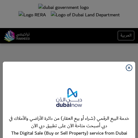
العربية
خدمة البيع الرقمي (شراء أو بيع العقار) من دائرة الأراضي والأملاك في
دبي أصبحت متاحة الآن على تطبيق دبي الآن
The Digital Sale (Buy or Sell Property) service from Dubai