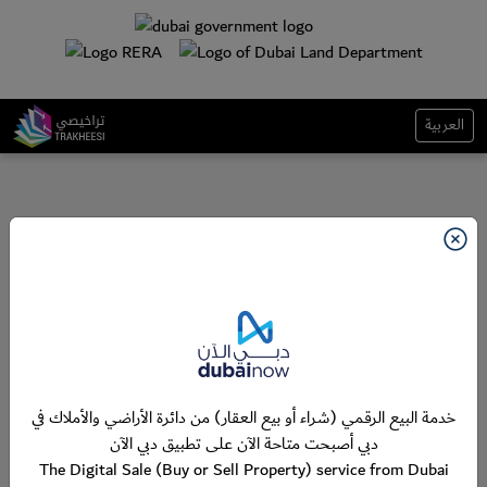
العربية
خدمة البيع الرقمي (شراء أو بيع العقار) من دائرة الأراضي والأملاك في
دبي أصبحت متاحة الآن على تطبيق دبي الآن
The Digital Sale (Buy or Sell Property) service from Dubai