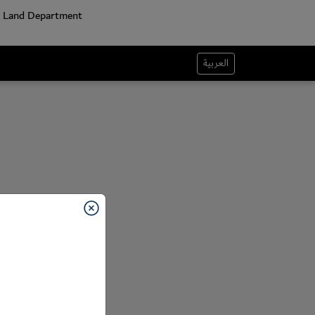
العربية