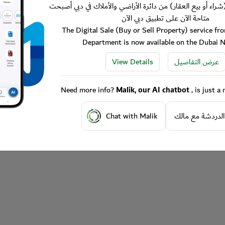
شراء أو بيع العقار) من دائرة الأراضي والأملاك في دبي أصبحت
متاحة الآن على تطبيق دبي الآن
The Digital Sale (Buy or Sell Property) service f
Department is now available on the Dubai 
View Details
عرض التفاصيل
Need more info?
Malik, our AI chatbot
, is just 
Chat with Malik
الدردشة مع مالك