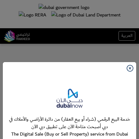
العربية
خدمة البيع الرقمي (شراء أو بيع العقار) من دائرة الأراضي والأملاك في
دبي أصبحت متاحة الآن على تطبيق دبي الآن
The Digital Sale (Buy or Sell Property) service from Dubai