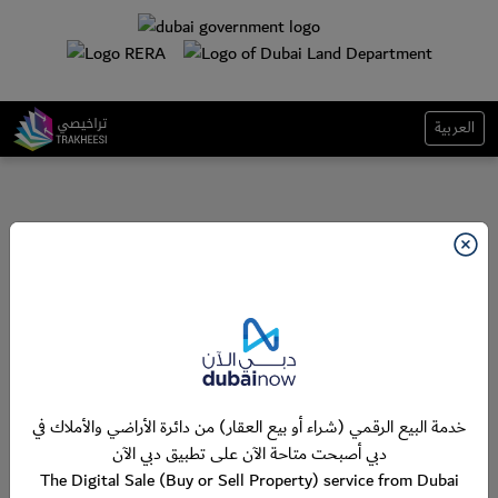
العربية
خدمة البيع الرقمي (شراء أو بيع العقار) من دائرة الأراضي والأملاك في
دبي أصبحت متاحة الآن على تطبيق دبي الآن
The Digital Sale (Buy or Sell Property) service from Dubai