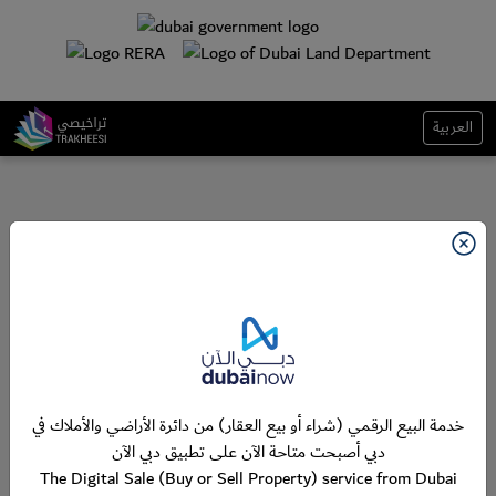
العربية
خدمة البيع الرقمي (شراء أو بيع العقار) من دائرة الأراضي والأملاك في
دبي أصبحت متاحة الآن على تطبيق دبي الآن
The Digital Sale (Buy or Sell Property) service from Dubai