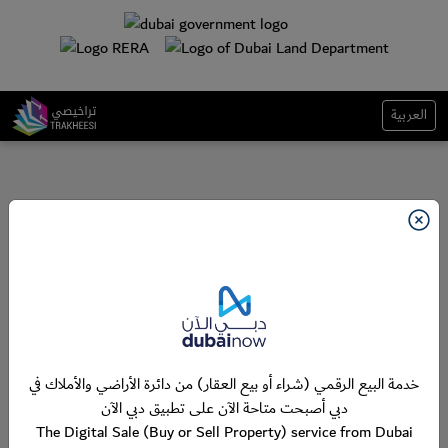
العربية
خدمة البيع الرقمي (شراء أو بيع العقار) من دائرة الأراضي والأملاك في
دبي أصبحت متاحة الآن على تطبيق دبي الآن
The Digital Sale (Buy or Sell Property) service from Dubai