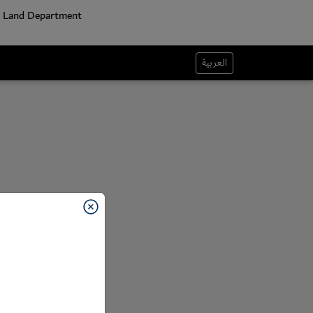
العربية