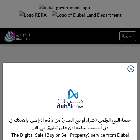
العربية
خدمة البيع الرقمي (شراء أو بيع العقار) من دائرة الأراضي والأملاك في
دبي أصبحت متاحة الآن على تطبيق دبي الآن
The Digital Sale (Buy or Sell Property) service from Dubai