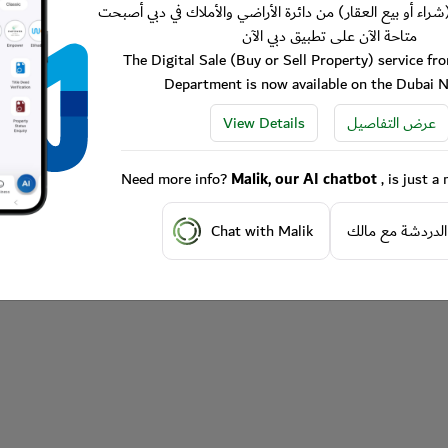
شراء أو بيع العقار) من دائرة الأراضي والأملاك في دبي أصبحت
متاحة الآن على تطبيق دبي الآن
The Digital Sale (Buy or Sell Property) service f
Department is now available on the Dubai 
View Details
عرض التفاصيل
Need more info?
Malik, our AI chatbot
, is just 
Chat with Malik
الدردشة مع مالك