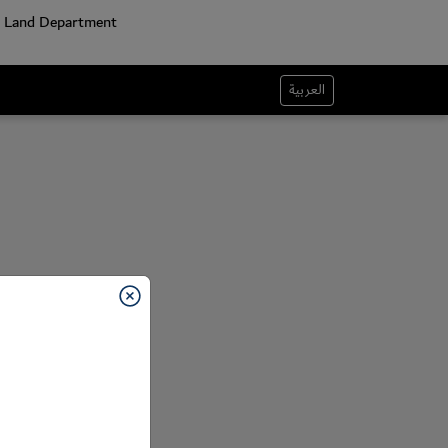
العربية