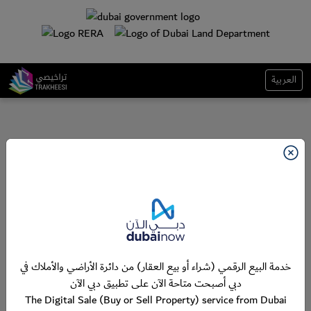
العربية
خدمة البيع الرقمي (شراء أو بيع العقار) من دائرة الأراضي والأملاك في
دبي أصبحت متاحة الآن على تطبيق دبي الآن
The Digital Sale (Buy or Sell Property) service from Dubai