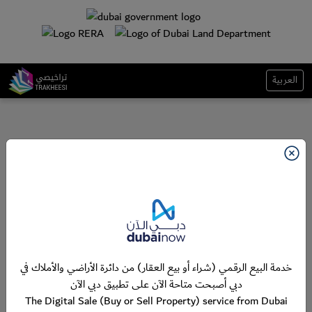
العربية
خدمة البيع الرقمي (شراء أو بيع العقار) من دائرة الأراضي والأملاك في
دبي أصبحت متاحة الآن على تطبيق دبي الآن
The Digital Sale (Buy or Sell Property) service from Dubai