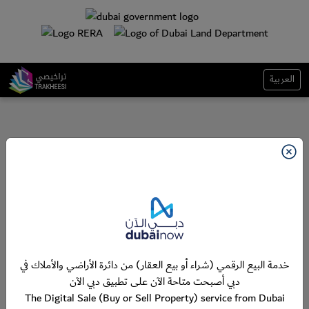
العربية
خدمة البيع الرقمي (شراء أو بيع العقار) من دائرة الأراضي والأملاك في
دبي أصبحت متاحة الآن على تطبيق دبي الآن
The Digital Sale (Buy or Sell Property) service from Dubai