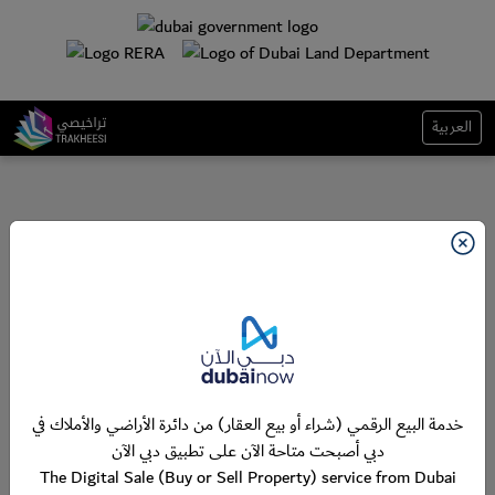
العربية
خدمة البيع الرقمي (شراء أو بيع العقار) من دائرة الأراضي والأملاك في
دبي أصبحت متاحة الآن على تطبيق دبي الآن
The Digital Sale (Buy or Sell Property) service from Dubai