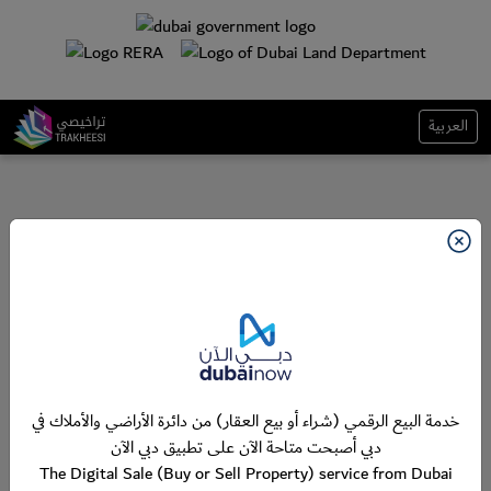
العربية
خدمة البيع الرقمي (شراء أو بيع العقار) من دائرة الأراضي والأملاك في
دبي أصبحت متاحة الآن على تطبيق دبي الآن
The Digital Sale (Buy or Sell Property) service from Dubai