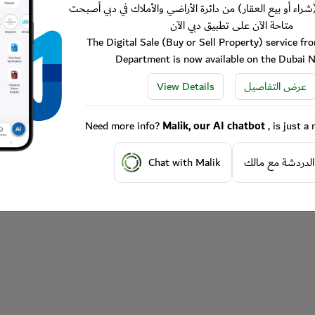
شراء أو بيع العقار) من دائرة الأراضي والأملاك في دبي أصبحت
متاحة الآن على تطبيق دبي الآن
The Digital Sale (Buy or Sell Property) service f
Department is now available on the Dubai 
View Details
عرض التفاصيل
Need more info?
Malik, our AI chatbot
, is just 
Chat with Malik
الدردشة مع مالك