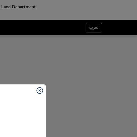
العربية