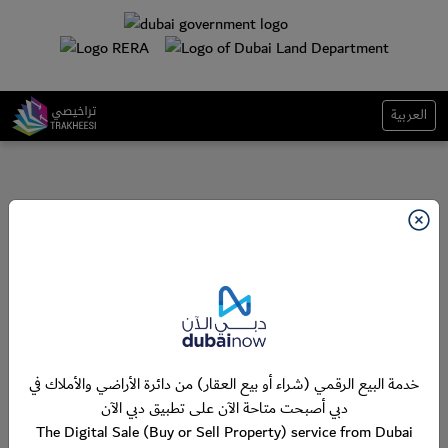
العربية
خدمة البيع الرقمي (شراء أو بيع العقار) من دائرة الأراضي والأملاك في
دبي أصبحت متاحة الآن على تطبيق دبي الآن
The Digital Sale (Buy or Sell Property) service from Dubai