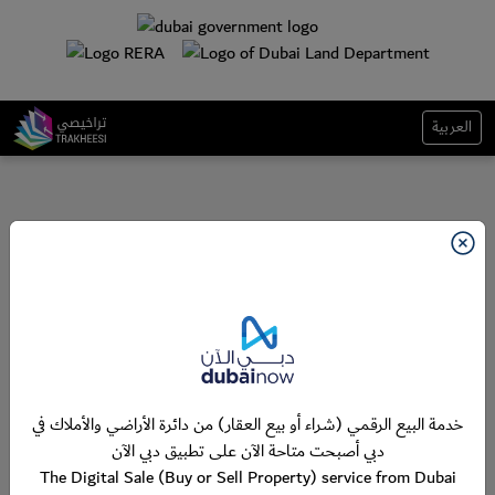
العربية
خدمة البيع الرقمي (شراء أو بيع العقار) من دائرة الأراضي والأملاك في
دبي أصبحت متاحة الآن على تطبيق دبي الآن
The Digital Sale (Buy or Sell Property) service from Dubai